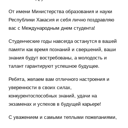
От имени Министерства образования и науки
Республики Хакасия и себя лично поздравляю
вас с Международным днем студента!
Студенческие годы навсегда останутся в вашей
памяти как время познаний и свершений, ваши
знания будут востребованы, а молодость и
талант гарантируют успешное будущее.
Ребята, желаем вам отличного настроения и
уверенности в своих силах,
конкурентоспособных знаний, удачи на
экзаменах и успехов в будущей карьере!
С уважением и самыми теплыми пожеланиями,