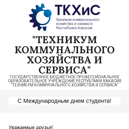
Перейти
к
содержимому
"ТЕХНИКУМ
КОММУНАЛЬНОГО
ХОЗЯЙСТВА И
СЕРВИСА"
ГОСУДАРСТВЕННОЕ БЮДЖЕТНОЕ ПРОФЕССИОНАЛЬНОЕ
ОБРАЗОВАТЕЛЬНОЕ УЧРЕЖДЕНИЕ РЕСПУБЛИКИ ХАКАСИЯ
"ТЕХНИКУМ КОММУНАЛЬНОГО ХОЗЯЙСТВА И СЕРВИСА"
C Международным днем студента!
Уважаемые друзья!