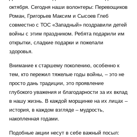
октября. Сегодня наши волонтеры: Перевощиков
Роман, Григорьев Максим и Сысоев Глеб
совместно с ТОС «Западный» поздравили детей
войны с этим праздником. Ребята подарили им
открытки, сладкие подарки и пожелали
здоровья.
Внимание к старшему поколению, особенно к
тем, кто пережил тяжелые годы войны, – это не
просто дань традиции, это проявление
глубокого уважения и благодарности за их вклад
в нашу жизнь. В каждой морщинке на их лицах –
история, в каждом взгляде – мудрость,
накопленная годами.
Подобные акции несут в себе важный посыл: