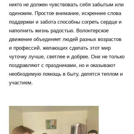
никто не должен чувствовать себя забытым или
одиноким. Простое внимание, искренние слова
поддержки и забота способны согреть сердце и
наполнить жизнь радостью. Волонтерское
движение объединяет людей разных возрастов
и профессий, желающих сделать этот мир
чуточку лучше, светлее и добрее. Они не только
поздравляют с праздниками, но и оказывают
необходимую помощь в быту, делятся теплом и
участием.