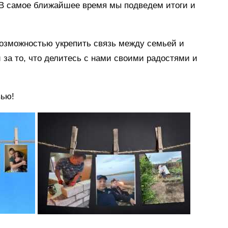
В самое ближайшее время мы подведем итоги и
возможностью укрепить связь между семьей и
 за то, что делитесь с нами своими радостями и
вью!