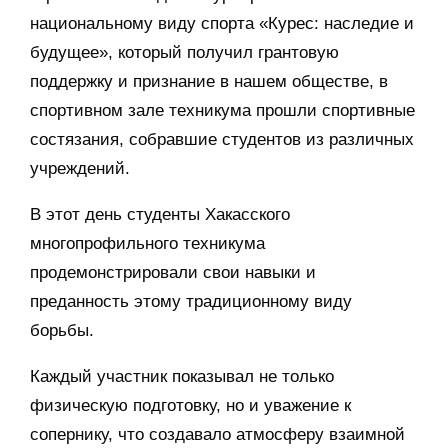
национальному виду спорта «Курес: наследие и
будущее», который получил грантовую
поддержку и признание в нашем обществе, в
спортивном зале техникума прошли спортивные
состязания, собравшие студентов из различных
учреждений.
В этот день студенты Хакасского
многопрофильного техникума
продемонстрировали свои навыки и
преданность этому традиционному виду
борьбы.
Каждый участник показывал не только
физическую подготовку, но и уважение к
сопернику, что создавало атмосферу взаимной