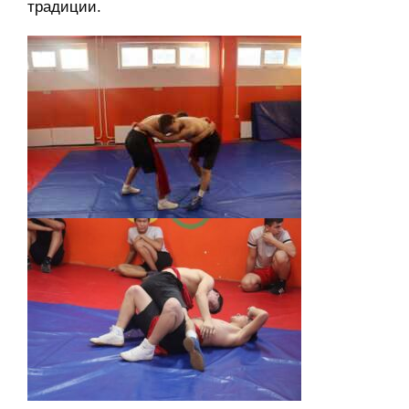
традиции.