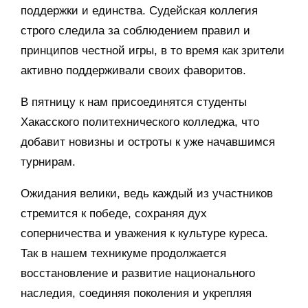
поддержки и единства. Судейская коллегия
строго следила за соблюдением правил и
принципов честной игры, в то время как зрители
активно поддерживали своих фаворитов.
В пятницу к нам присоединятся студенты
Хакасского политехнического колледжа, что
добавит новизны и остроты к уже начавшимся
турнирам.
Ожидания велики, ведь каждый из участников
стремится к победе, сохраняя дух
соперничества и уважения к культуре куреса.
Так в нашем техникуме продолжается
восстановление и развитие национального
наследия, соединяя поколения и укрепляя