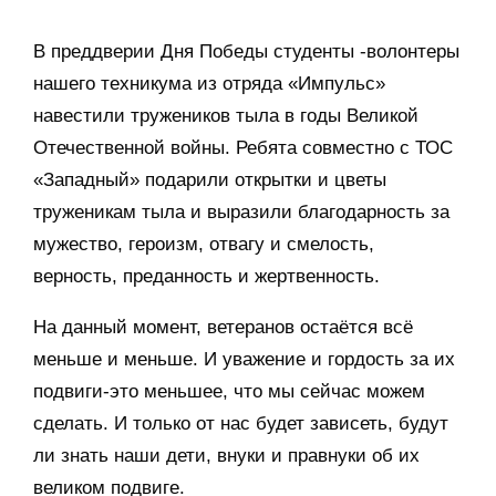
В преддверии Дня Победы студенты -волонтеры
нашего техникума из отряда «Импульс»
навестили тружеников тыла в годы Великой
Отечественной войны. Ребята совместно с ТОС
«Западный» подарили открытки и цветы
труженикам тыла и выразили благодарность за
мужество, героизм, отвагу и смелость,
верность, преданность и жертвенность.
На данный момент, ветеранов остаётся всё
меньше и меньше. И уважение и гордость за их
подвиги-это меньшее, что мы сейчас можем
сделать. И только от нас будет зависеть, будут
ли знать наши дети, внуки и правнуки об их
великом подвиге.