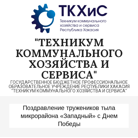
Перейти
к
содержимому
"ТЕХНИКУМ
КОММУНАЛЬНОГО
ХОЗЯЙСТВА И
СЕРВИСА"
ГОСУДАРСТВЕННОЕ БЮДЖЕТНОЕ ПРОФЕССИОНАЛЬНОЕ
ОБРАЗОВАТЕЛЬНОЕ УЧРЕЖДЕНИЕ РЕСПУБЛИКИ ХАКАСИЯ
"ТЕХНИКУМ КОММУНАЛЬНОГО ХОЗЯЙСТВА И СЕРВИСА"
Поздравление тружеников тыла
микрорайона «Западный» с Днем
Победы