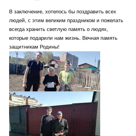
В заключение, хотелось бы поздравить всех
людей, с этим великим праздником и пожелать
всегда хранить светлую память о людях,
которые подарили нам жизнь. Вечная память
защитникам Родины!