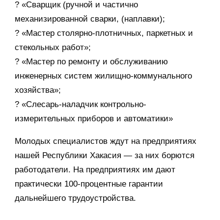
? «Сварщик (ручной и частично
механизированной сварки, (наплавки);
? «Мастер столярно-плотничных, паркетных и
стекольных работ»;
? «Мастер по ремонту и обслуживанию
инженерных систем жилищно-коммунального
хозяйства»;
? «Слесарь-наладчик контрольно-
измерительных приборов и автоматики»
Молодых специалистов ждут на предприятиях
нашей Республики Хакасия — за них борются
работодатели. На предприятиях им дают
практически 100-процентные гарантии
дальнейшего трудоустройства.