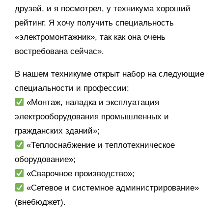
друзей, и я посмотрел, у техникума хороший
рейтинг. Я хочу получить специальность
«электромонтажник», так как она очень
востребована сейчас».
В нашем техникуме открыт набор на следующие
специальности и профессии:
«Монтаж, наладка и эксплуатация
электрооборудования промышленных и
гражданских зданий»;
«Теплоснабжение и теплотехническое
оборудование»;
«Сварочное производство»;
«Сетевое и системное администрирование»
(внебюджет).