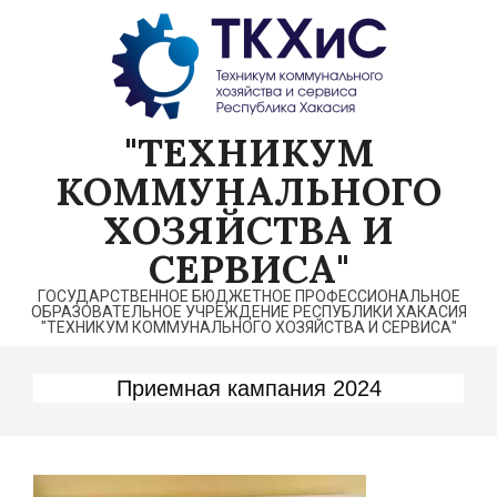
Перейти
к
содержимому
"ТЕХНИКУМ
КОММУНАЛЬНОГО
ХОЗЯЙСТВА И
СЕРВИСА"
ГОСУДАРСТВЕННОЕ БЮДЖЕТНОЕ ПРОФЕССИОНАЛЬНОЕ
ОБРАЗОВАТЕЛЬНОЕ УЧРЕЖДЕНИЕ РЕСПУБЛИКИ ХАКАСИЯ
"ТЕХНИКУМ КОММУНАЛЬНОГО ХОЗЯЙСТВА И СЕРВИСА"
Приемная кампания 2024