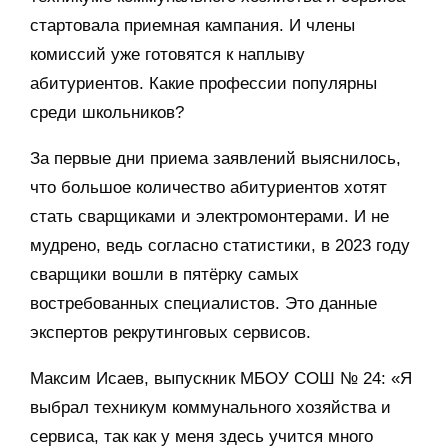
стартовала приемная кампания. И члены
комиссий уже готовятся к наплыву
абитуриентов. Какие профессии популярны
среди школьников?
За первые дни приема заявлений выяснилось,
что большое количество абитуриентов хотят
стать сварщиками и электромонтерами. И не
мудрено, ведь согласно статистики, в 2023 году
сварщики вошли в пятёрку самых
востребованных специалистов. Это данные
экспертов рекрутинговых сервисов.
Максим Исаев, выпускник МБОУ СОШ № 24: «Я
выбрал техникум коммунального хозяйства и
сервиса, так как у меня здесь учится много