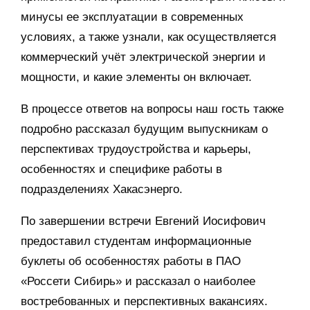
минусы ее эксплуатации в современных
условиях, а также узнали, как осуществляется
коммерческий учёт электрической энергии и
мощности, и какие элементы он включает.
В процессе ответов на вопросы наш гость также
подробно рассказал будущим выпускникам о
перспективах трудоустройства и карьеры,
особенностях и специфике работы в
подразделениях Хакасэнерго.
По завершении встречи Евгений Иосифович
предоставил студентам информационные
буклеты об особенностях работы в ПАО
«Россети Сибирь» и рассказал о наиболее
востребованных и перспективных вакансиях.