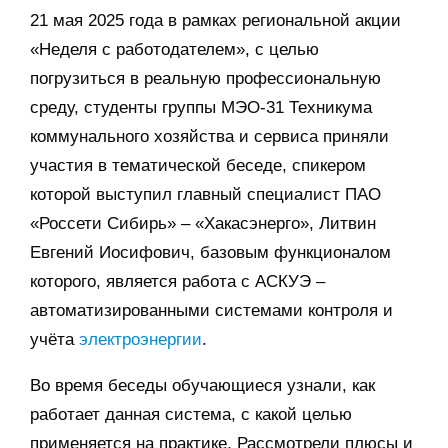
21 мая 2025 года в рамках региональной акции
«Неделя с работодателем», с целью
погрузиться в реальную профессиональную
среду, студенты группы МЭО-31 Техникума
коммунального хозяйства и сервиса приняли
участия в тематической беседе, спикером
которой выступил главный специалист ПАО
«Россети Сибирь» – «Хакасэнерго», Литвин
Евгений Иосифович, базовым функционалом
которого, является работа с АСКУЭ –
автоматизированными системами контроля и
учёта
электроэнергии
.
Во время беседы обучающиеся узнали, как
работает данная система, с какой целью
применяется на практике. Рассмотрели плюсы и