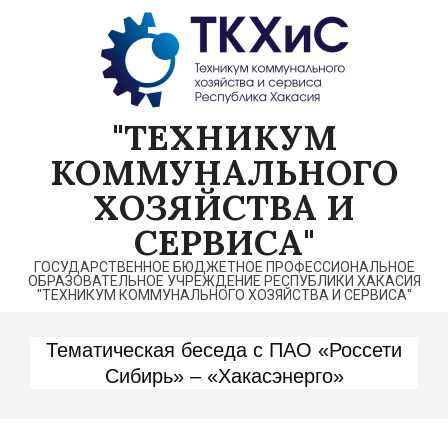
Перейти
к
содержимому
"ТЕХНИКУМ
КОММУНАЛЬНОГО
ХОЗЯЙСТВА И
СЕРВИСА"
ГОСУДАРСТВЕННОЕ БЮДЖЕТНОЕ ПРОФЕССИОНАЛЬНОЕ
ОБРАЗОВАТЕЛЬНОЕ УЧРЕЖДЕНИЕ РЕСПУБЛИКИ ХАКАСИЯ
"ТЕХНИКУМ КОММУНАЛЬНОГО ХОЗЯЙСТВА И СЕРВИСА"
Тематическая беседа с ПАО «Россети
Сибирь» – «Хакасэнерго»