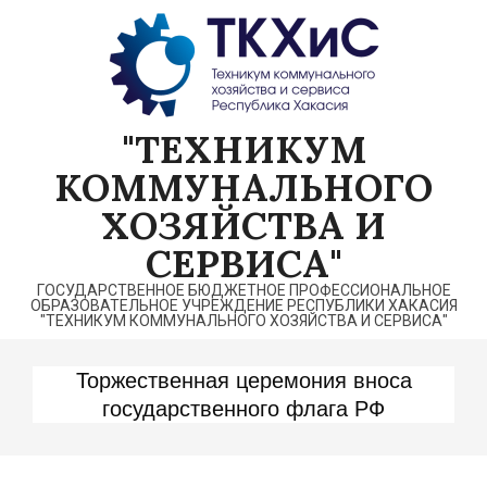
Перейти
к
содержимому
"ТЕХНИКУМ
КОММУНАЛЬНОГО
ХОЗЯЙСТВА И
СЕРВИСА"
ГОСУДАРСТВЕННОЕ БЮДЖЕТНОЕ ПРОФЕССИОНАЛЬНОЕ
ОБРАЗОВАТЕЛЬНОЕ УЧРЕЖДЕНИЕ РЕСПУБЛИКИ ХАКАСИЯ
"ТЕХНИКУМ КОММУНАЛЬНОГО ХОЗЯЙСТВА И СЕРВИСА"
Торжественная церемония вноса
государственного флага РФ