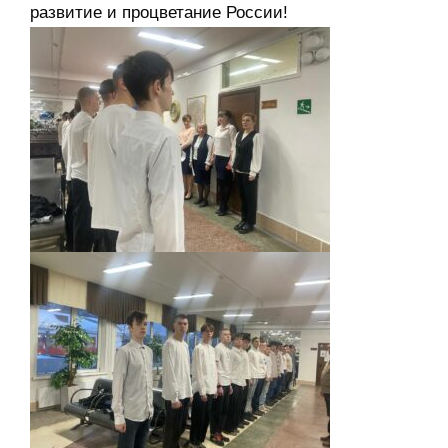
развитие и процветание России!