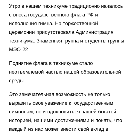
Утро в нашем техникуме традиционно началось
с вноса государственного флага РФ и
исполнения гимна. На торжественной
церемонии присутствовала Администрация
техникума, Знаменная группа и студенты группы
МЭО-22
Поднятие флага в техникуме стало
неотъемлемой частью нашей образовательной
среды.
Это замечательная возможность не только
выразить свое уважение к государственным
символам, но и вдохновиться нашей богатой
историей, нашими достижениями и понять, что
каждый из нас может внести свой вклад в