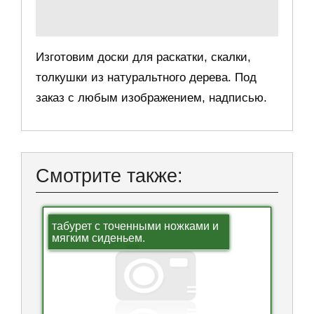
Изготовим доски для раскатки, скалки,
толкушки из натуральтного дерева. Под
заказ с любым изображением, надписью.
Смотрите также:
табурет с точенными ножками и
мягким сиденьем.