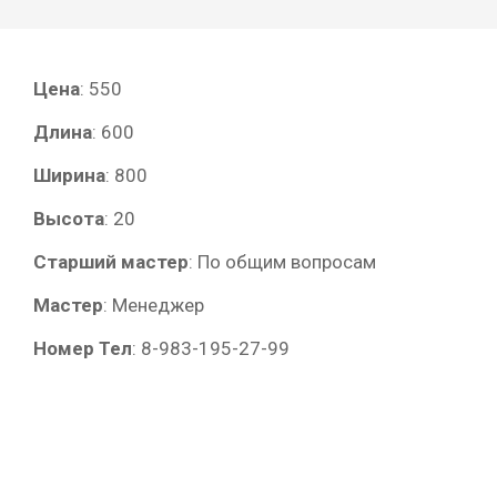
Цена
:
550
Длина
:
600
Ширина
:
800
Высота
:
20
Старший мастер
:
По общим вопросам
Мастер
:
Менеджер
Номер Тел
:
8-983-195-27-99