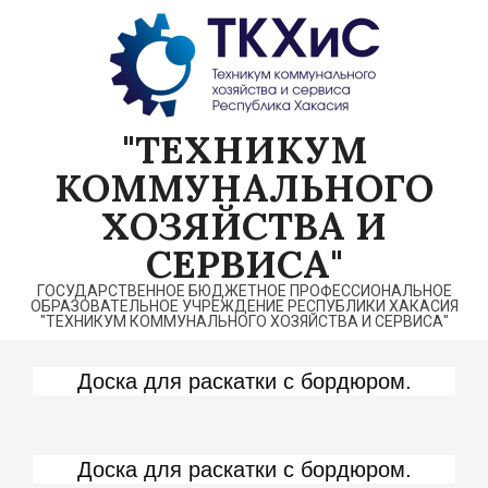
Перейти
к
содержимому
"ТЕХНИКУМ
КОММУНАЛЬНОГО
ХОЗЯЙСТВА И
СЕРВИСА"
ГОСУДАРСТВЕННОЕ БЮДЖЕТНОЕ ПРОФЕССИОНАЛЬНОЕ
ОБРАЗОВАТЕЛЬНОЕ УЧРЕЖДЕНИЕ РЕСПУБЛИКИ ХАКАСИЯ
"ТЕХНИКУМ КОММУНАЛЬНОГО ХОЗЯЙСТВА И СЕРВИСА"
Доска для раскатки с бордюром.
Доска для раскатки с бордюром.