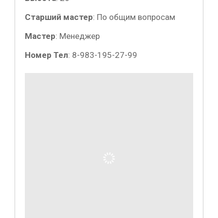
Старший мастер
:
По общим вопросам
Мастер
:
Менеджер
Номер Тел
:
8-983-195-27-99